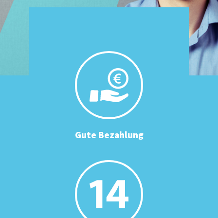
Gute Bezahlung