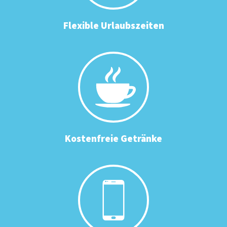
Flexible Urlaubszeiten
Kostenfreie Getränke