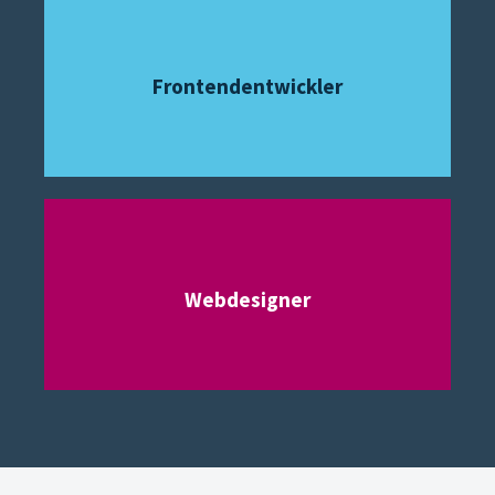
Frontendentwickler
Webdesigner