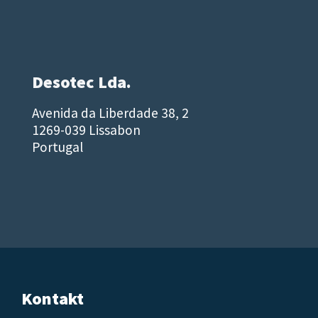
Desotec Lda.
Avenida da Liberdade 38, 2
1269-039 Lissabon
Portugal
Kontakt