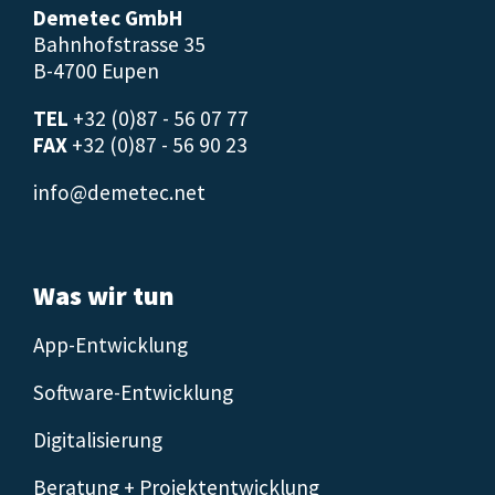
Demetec GmbH
Bahnhofstrasse 35
B-4700 Eupen
TEL
+32 (0)87 - 56 07 77
FAX
+32 (0)87 - 56 90 23
info@demetec.net
Was wir tun
App-Entwicklung
Software-Entwicklung
Digitalisierung
Beratung + Projektentwicklung