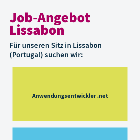
Job-Angebot
Lissabon
Für unseren Sitz in Lissabon
(Portugal) suchen wir:
Anwendungsentwickler .net