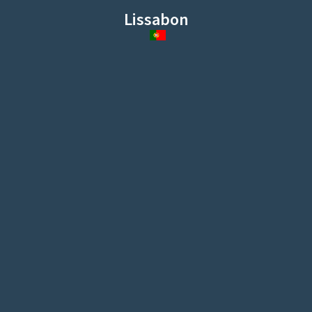
Lissabon