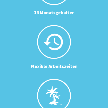
14 Monatsgehälter
Flexible Arbeitszeiten