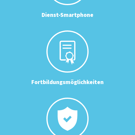
Dienst-Smartphone
Fortbildungsmöglichkeiten