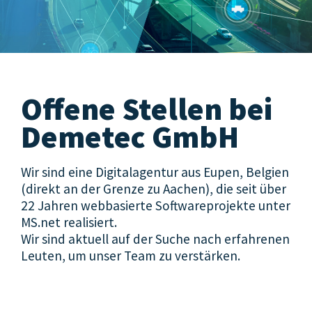
Offene Stellen bei
Demetec GmbH
Wir sind eine Digitalagentur aus Eupen, Belgien
(direkt an der Grenze zu Aachen), die seit über
22 Jahren webbasierte Softwareprojekte unter
MS.net realisiert.
Wir sind aktuell auf der Suche nach erfahrenen
Leuten, um unser Team zu verstärken.