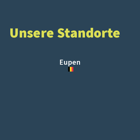
Unsere Standorte
Eupen