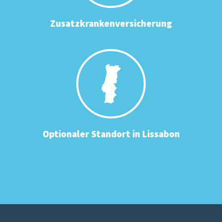
Zusatzkrankenversicherung
Optionaler Standort in Lissabon