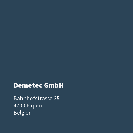
Demetec GmbH
Bahnhofstrasse 35
4700 Eupen
Belgien